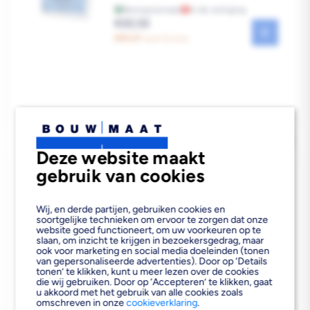
Bezorgvoorraad
In de vestiging
Reguliere
€22,52
prijs
€20,27
vanaf 45 stuks
KNAUF PLEISTER
Deze website maakt
JOINTFINISHER 5KG
gebruik van cookies
Wij, en derde partijen, gebruiken cookies en
soortgelijke technieken om ervoor te zorgen dat onze
website goed functioneert, om uw voorkeuren op te
slaan, om inzicht te krijgen in bezoekersgedrag, maar
Bezorgvoorraad
In de vestiging
ook voor marketing en social media doeleinden (tonen
van gepersonaliseerde advertenties). Door op ‘Details
Reguliere
€6,27
tonen’ te klikken, kunt u meer lezen over de cookies
die wij gebruiken. Door op ‘Accepteren’ te klikken, gaat
prijs
u akkoord met het gebruik van alle cookies zoals
omschreven in onze
cookieverklaring
.