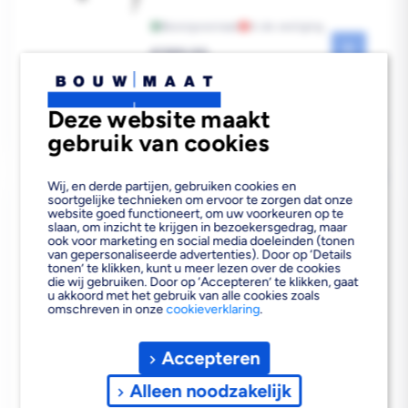
Bezorgvoorraad
In de vestiging
Reguliere
€289,00
prijs
Deze website maakt
gebruik van cookies
DEWALT COMBIHAMER SDS-
Wij, en derde partijen, gebruiken cookies en
PLUS D25333K-QS 30MM
soortgelijke technieken om ervoor te zorgen dat onze
website goed functioneert, om uw voorkeuren op te
slaan, om inzicht te krijgen in bezoekersgedrag, maar
ook voor marketing en social media doeleinden (tonen
van gepersonaliseerde advertenties). Door op ‘Details
tonen’ te klikken, kunt u meer lezen over de cookies
die wij gebruiken. Door op ‘Accepteren’ te klikken, gaat
u akkoord met het gebruik van alle cookies zoals
omschreven in onze
cookieverklaring
.
Bezorgvoorraad
In de vestiging
Reguliere
€289,00
Accepteren
prijs
Alleen noodzakelijk