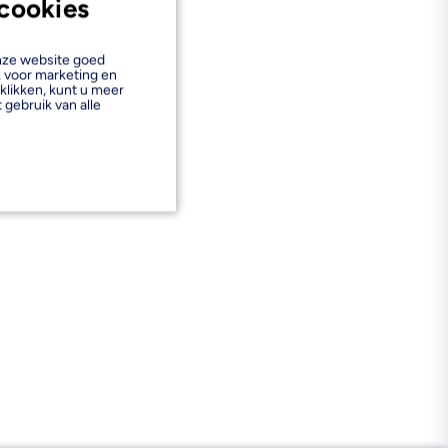
cookies
onze website goed
k voor marketing en
klikken, kunt u meer
 gebruik van alle