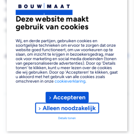
Transparant 500ml
864712
Deze website maakt
Reguliere
€24,26
gebruik van cookies
prijs
Aantal
Wij, en derde partijen, gebruiken cookies en
Aantal
Aantal
soortgelijke technieken om ervoor te zorgen dat onze
website goed functioneert, om uw voorkeuren op te
verlagen
verhogen
slaan, om inzicht te krijgen in bezoekersgedrag, maar
AFHALEN OF LATEN BEZORGEN
Wijzig vestiging
ook voor marketing en social media doeleinden (tonen
van
van
van gepersonaliseerde advertenties). Door op ‘Details
tonen’ te klikken, kunt u meer lezen over de cookies
die wij gebruiken. Door op ‘Accepteren’ te klikken, gaat
Rust-
Rust-
Bezorgen
u akkoord met het gebruik van alle cookies zoals
omschreven in onze
cookieverklaring
.
Beschikbaar voor bezorgen
8
Oleum
Oleum
Voor 13:00 uur besteld, woensdag 12 augustus bezorgd.
Hard
Hard
Accepteren
Kies vestiging
Hat
Hat
Alleen noodzakelijk
Afhalen mogelijk
›
Advanced
Advanced
Details tonen
Niet beschikbaar in de vestiging
-
Transparant
Transparant
Kies je vestiging om de exacte schaplocatie te zien.