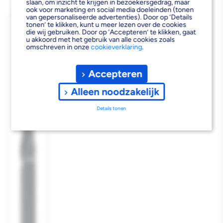
slaan, om inzicht te krijgen in bezoekersgedrag, maar
ook voor marketing en social media doeleinden (tonen
van gepersonaliseerde advertenties). Door op ‘Details
tonen’ te klikken, kunt u meer lezen over de cookies
die wij gebruiken. Door op ‘Accepteren’ te klikken, gaat
u akkoord met het gebruik van alle cookies zoals
omschreven in onze
cookieverklaring
.
Accepteren
Alleen noodzakelijk
Details tonen
Afbeelding
1
laden