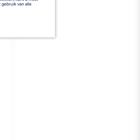
 gebruik van alle