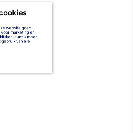
cookies
onze website goed
k voor marketing en
klikken, kunt u meer
 gebruik van alle