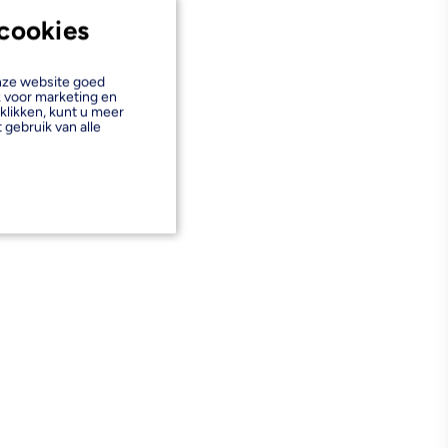
cookies
onze website goed
k voor marketing en
klikken, kunt u meer
 gebruik van alle