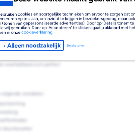
, gebruiken cookies en soortgelijke technieken om ervoor te zorgen dat 
orkeuren op te slaan, om inzicht te krijgen in bezoekersgedrag, maar oo
 (tonen van gepersonaliseerde advertenties). Door op ‘Details tonen’ te 
ionele gaasband die speciaal is
ie wij gebruiken. Door op ‘Accepteren’ te klikken, gaat u akkoord met het
ven in onze
cookieverklaring
.
 ruimten. Deze
 zorgt voor een naadloze
Alleen noodzakelijk
Details tonen
 waterdichte afwerking kunt
king eenvoudig en efficiënt,
het weefselband zich perfect
e volgende voordelen:
bescherming
rwerking
oneffenheden
en douchecellen