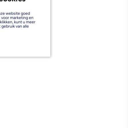
onze website goed
k voor marketing en
klikken, kunt u meer
 gebruik van alle