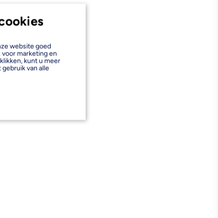
cookies
onze website goed
k voor marketing en
klikken, kunt u meer
 gebruik van alle