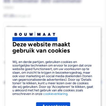
88 millimeter 300 centimeter
376224
Reguliere
€7,28
1
€2,43 per m
prijs
Kies breedte
›
88 millimeter
Deze website maakt
Kies dikte
›
gebruik van cookies
300 centimeter
Wij, en derde partijen, gebruiken cookies en
Aantal
soortgelijke technieken om ervoor te zorgen dat onze
website goed functioneert, om uw voorkeuren op te
Aantal
Aantal
slaan, om inzicht te krijgen in bezoekersgedrag, maar
ook voor marketing en social media doeleinden (tonen
verlagen
verhogen
van gepersonaliseerde advertenties). Door op ‘Details
AFHALEN OF LATEN BEZORGEN
Wijzig vestiging
tonen’ te klikken, kunt u meer lezen over de cookies
die wij gebruiken. Door op ‘Accepteren’ te klikken, gaat
van
van
u akkoord met het gebruik van alle cookies zoals
omschreven in onze
cookieverklaring
.
Vuren
Vuren
Bezorgen
Beschikbaar voor bezorgen
29
Vloerdeel
Vloerdeel