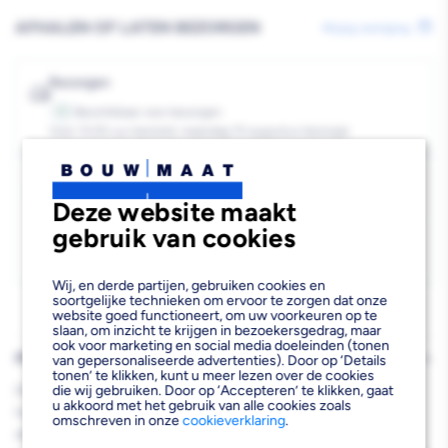
mm
mm
AFHALEN OF LATEN BEZORGEN
Wijzig vestiging
FSC
FSC
Mix
Mix
Bezorgen
70%
70%
Beschikbaar voor bezorgen
71
Voor 13:00 uur besteld, maandag 10 augustus bezorgd.
Kies vestiging
Deze website maakt
Afhalen mogelijk
›
gebruik van cookies
Niet beschikbaar in de vestiging
-
Kies je vestiging om de exacte schaplocatie te zien.
Wij, en derde partijen, gebruiken cookies en
soortgelijke technieken om ervoor te zorgen dat onze
website goed functioneert, om uw voorkeuren op te
slaan, om inzicht te krijgen in bezoekersgedrag, maar
ook voor marketing en social media doeleinden (tonen
PRODUCTBESCHRIJVING
van gepersonaliseerde advertenties). Door op ‘Details
tonen’ te klikken, kunt u meer lezen over de cookies
De Vuren SLS 38x120x4200 mm FSC Mix 70% is een
die wij gebruiken. Door op ‘Accepteren’ te klikken, gaat
u akkoord met het gebruik van alle cookies zoals
hoogwaardige geschaafde vurenhouten regel die ideaal is voor
omschreven in onze
cookieverklaring
.
diverse bouw- en timmerprojecten. Deze stevige regel van 4,2