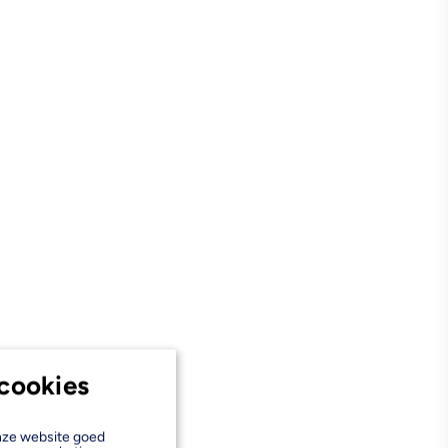
cookies
onze website goed