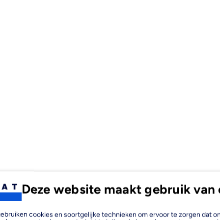
Deze website maakt gebruik van 
, gebruiken cookies en soortgelijke technieken om ervoor te zorgen dat 