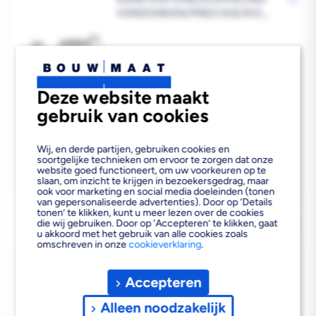
VERZONKEN/PRECISIE/KOP
ERBUIS 15MM
Deze website maakt
Bezorgvoorraad
In de vestiging
gebruik van cookies
Reguliere
€3,73
prijs
Wij, en derde partijen, gebruiken cookies en
soortgelijke technieken om ervoor te zorgen dat onze
website goed functioneert, om uw voorkeuren op te
slaan, om inzicht te krijgen in bezoekersgedrag, maar
ook voor marketing en social media doeleinden (tonen
van gepersonaliseerde advertenties). Door op ‘Details
tonen’ te klikken, kunt u meer lezen over de cookies
die wij gebruiken. Door op ‘Accepteren’ te klikken, gaat
RIKO RADIATORSTOP BLIND
u akkoord met het gebruik van alle cookies zoals
MET O-RING 1/2" 2ST
omschreven in onze
cookieverklaring
.
Accepteren
Alleen noodzakelijk