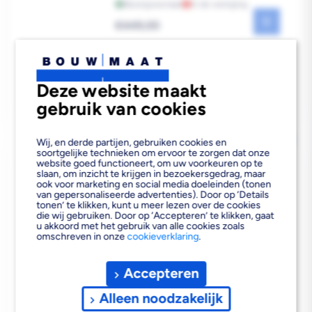
Bezorgvoorraad
In de vestiging
Reguliere
€449,00
prijs
Deze website maakt
gebruik van cookies
WAGNER AIRLESS
Wij, en derde partijen, gebruiken cookies en
soortgelijke technieken om ervoor te zorgen dat onze
VERFSPUIT CONTROL PRO
website goed functioneert, om uw voorkeuren op te
350 M
slaan, om inzicht te krijgen in bezoekersgedrag, maar
ook voor marketing en social media doeleinden (tonen
van gepersonaliseerde advertenties). Door op ‘Details
tonen’ te klikken, kunt u meer lezen over de cookies
die wij gebruiken. Door op ‘Accepteren’ te klikken, gaat
u akkoord met het gebruik van alle cookies zoals
omschreven in onze
cookieverklaring
.
Bezorgvoorraad
In de vestiging
Accepteren
Reguliere
€599,00
Alleen noodzakelijk
prijs