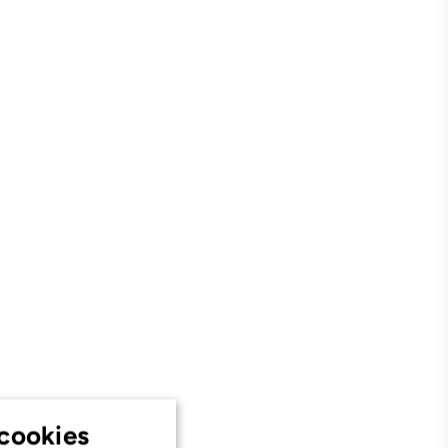
cookies