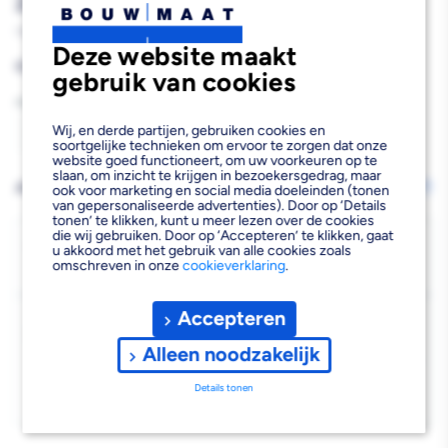
200x12mm
118499
Deze website maakt
Reguliere
€6,37
gebruik van cookies
prijs
Aantal
Wij, en derde partijen, gebruiken cookies en
Aantal
Aantal
soortgelijke technieken om ervoor te zorgen dat onze
website goed functioneert, om uw voorkeuren op te
verlagen
verhogen
slaan, om inzicht te krijgen in bezoekersgedrag, maar
AFHALEN OF LATEN BEZORGEN
Wijzig vestiging
ook voor marketing en social media doeleinden (tonen
van gepersonaliseerde advertenties). Door op ‘Details
van
van
tonen’ te klikken, kunt u meer lezen over de cookies
die wij gebruiken. Door op ‘Accepteren’ te klikken, gaat
Super
Super
Bezorgen
u akkoord met het gebruik van alle cookies zoals
omschreven in onze
cookieverklaring
.
Niet beschikbaar voor bezorgen
0
Prof
Prof
Voegspijker
Voegspijker
Accepteren
Kies vestiging
Staal
Staal
Afhalen mogelijk
Alleen noodzakelijk
›
200x12mm
200x12mm
Niet beschikbaar in de vestiging
-
Details tonen
Kies je vestiging om de exacte schaplocatie te zien.