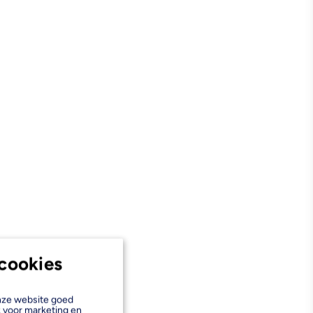
cookies
onze website goed
k voor marketing en