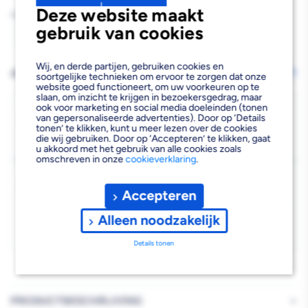
prijs
Deze website maakt
Aantal
gebruik van cookies
Aantal
Aantal
verlagen
verhogen
Wij, en derde partijen, gebruiken cookies en
AFHALEN OF LATEN BEZORGEN
Wijzig vestiging
soortgelijke technieken om ervoor te zorgen dat onze
website goed functioneert, om uw voorkeuren op te
van
van
slaan, om inzicht te krijgen in bezoekersgedrag, maar
ook voor marketing en social media doeleinden (tonen
Steinel
Steinel
Bezorgen
van gepersonaliseerde advertenties). Door op ‘Details
tonen’ te klikken, kunt u meer lezen over de cookies
Beschikbaar voor bezorgen
2
Bewegingsmelder
Bewegingsmelder
die wij gebruiken. Door op ‘Accepteren’ te klikken, gaat
Voor 19:00 uur besteld, morgen bezorgd.
u akkoord met het gebruik van alle cookies zoals
IS1
IS1
omschreven in onze
cookieverklaring
.
Kies vestiging
Infrarood
Infrarood
Accepteren
Afhalen mogelijk
›
Zwart
Zwart
Alleen noodzakelijk
Niet beschikbaar in de vestiging
-
Kies je vestiging om de exacte schaplocatie te zien.
Details tonen
PRODUCTBESCHRIJVING