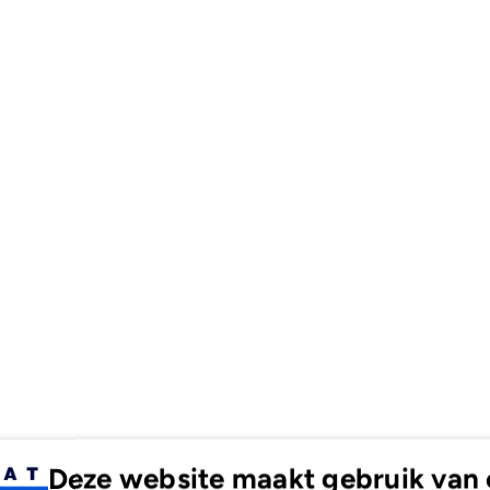
Deze website maakt gebruik van 