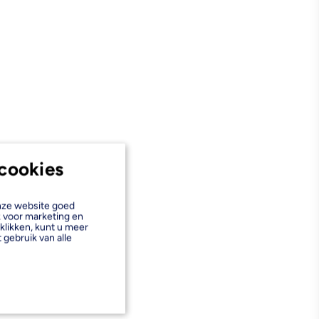
cookies
onze website goed
k voor marketing en
klikken, kunt u meer
 gebruik van alle