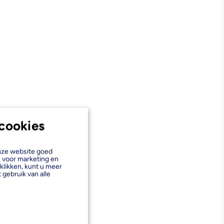
cookies
onze website goed
k voor marketing en
klikken, kunt u meer
 gebruik van alle