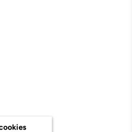
cookies