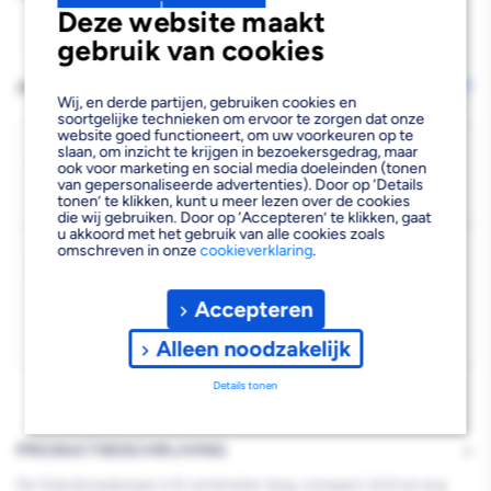
Deze website maakt
Aantal
Aantal
gebruik van cookies
verlagen
verhogen
AFHALEN OF LATEN BEZORGEN
Wijzig vestiging
Wij, en derde partijen, gebruiken cookies en
van
van
soortgelijke technieken om ervoor te zorgen dat onze
website goed functioneert, om uw voorkeuren op te
Sola
Sola
Bezorgen
slaan, om inzicht te krijgen in bezoekersgedrag, maar
ook voor marketing en social media doeleinden (tonen
Beschikbaar voor bezorgen
18
Lijnwaterpas
Lijnwaterpas
van gepersonaliseerde advertenties). Door op ‘Details
tonen’ te klikken, kunt u meer lezen over de cookies
Voor 19:00 uur besteld, dinsdag 11 augustus bezorgd.
die wij gebruiken. Door op ‘Accepteren’ te klikken, gaat
Kunststof
Kunststof
u akkoord met het gebruik van alle cookies zoals
omschreven in onze
cookieverklaring
.
Kies vestiging
UZ
UZ
Afhalen mogelijk
›
80mm
80mm
Accepteren
Niet beschikbaar in de vestiging
-
Alleen noodzakelijk
Kies je vestiging om de exacte schaplocatie te zien.
Details tonen
PRODUCTBESCHRIJVING
De Sola lijnwaterpas is 8 centimeter lang, compact, licht en erg