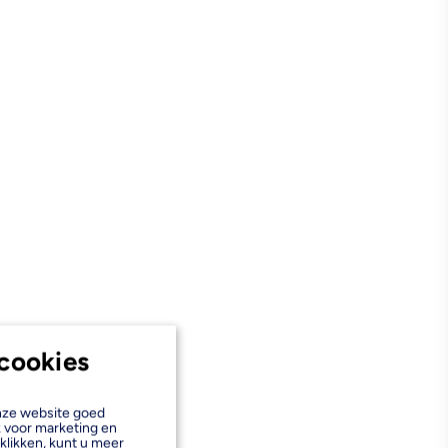
cookies
onze website goed
k voor marketing en
klikken, kunt u meer