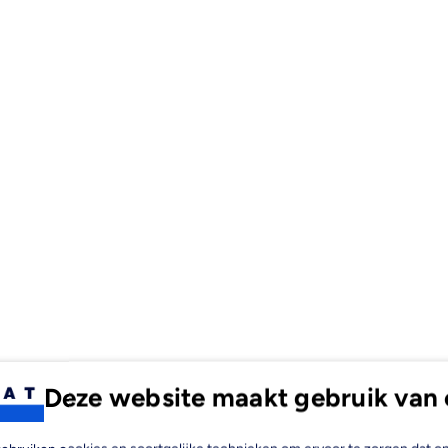
Deze website maakt gebruik van 