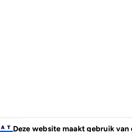
Deze website maakt gebruik van 