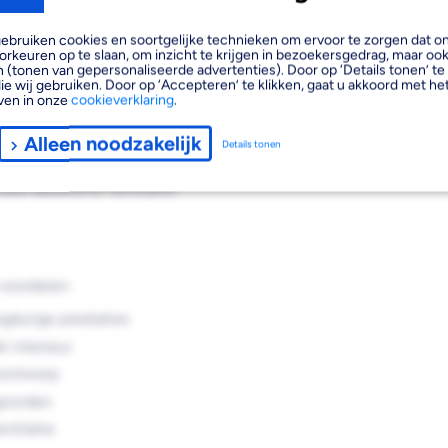
, gebruiken cookies en soortgelijke technieken om ervoor te zorgen dat 
orkeuren op te slaan, om inzicht te krijgen in bezoekersgedrag, maar oo
 (tonen van gepersonaliseerde advertenties). Door op ‘Details tonen’ te 
ie wij gebruiken. Door op ‘Accepteren’ te klikken, gaat u akkoord met het
95x195mm is een hoogwaardig
ven in onze
cookieverklaring
.
essionele klimaatbeheersing in
optimale balans tussen
Alleen noodzakelijk
Details tonen
rking die naadloos aansluit bij
voor duurzame ventilatie-
voordelen:
gdurige prestaties
k interieur
nontwerp
gronden
ntilatie