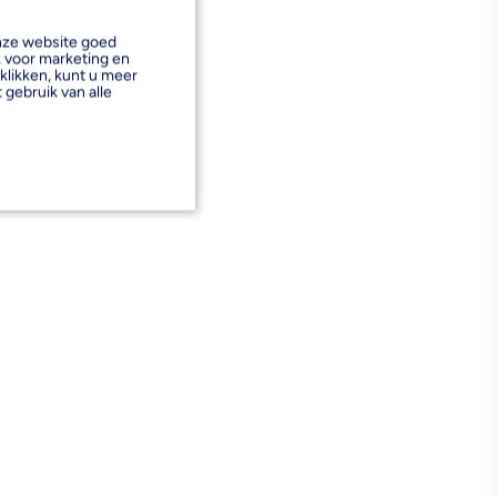
onze website goed
k voor marketing en
klikken, kunt u meer
 gebruik van alle