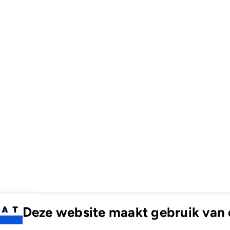
10m
10m
Deze website maakt gebruik van 