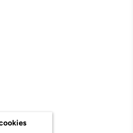
cookies