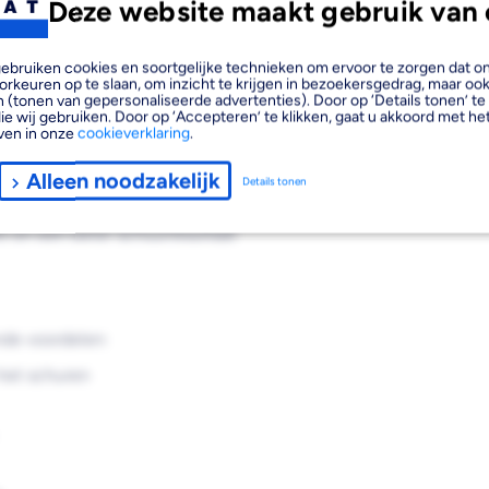
Deze website maakt gebruik van 
, gebruiken cookies en soortgelijke technieken om ervoor te zorgen dat 
orkeuren op te slaan, om inzicht te krijgen in bezoekersgedrag, maar oo
25mm is een veelzijdige
 (tonen van gepersonaliseerde advertenties). Door op ‘Details tonen’ te 
ie wij gebruiken. Door op ‘Accepteren’ te klikken, gaat u akkoord met het
gt voor superieure
ven in onze
cookieverklaring
.
sionele handschuurspons met
Alleen noodzakelijk
van hout, metaal, PVC en
Details tonen
dat stof aan het
kt en een beter schuurresultaat
nde voordelen:
het schuren