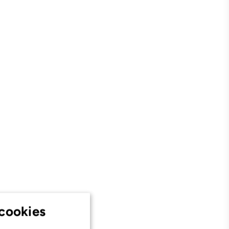
cookies