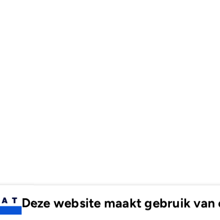
Deze website maakt gebruik van 