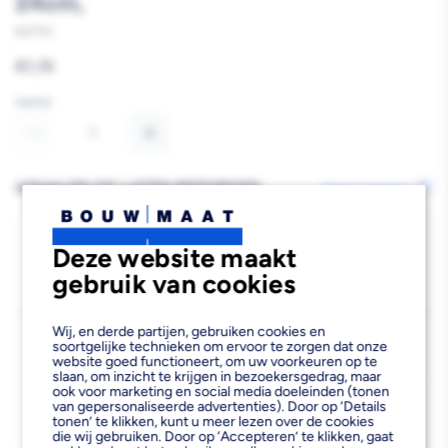
24cm,
927731
Reguliere
€1,19
prijs
Aantal
Aantal
Aantal
verlagen
verhogen
AFHALEN OF LATEN BEZORGEN
Wijzig vestiging
van
van
Pica
Pica
Bezorgen
Deze website maakt
Beschikbaar voor bezorgen
23
540/24
540/24
gebruik van cookies
Voor 19:00 uur besteld, morgen bezorgd.
Timmermanspotloden
Timmermanspotloden
Wij, en derde partijen, gebruiken cookies en
Kies vestiging
24cm,
24cm,
soortgelijke technieken om ervoor te zorgen dat onze
website goed functioneert, om uw voorkeuren op te
Afhalen mogelijk
›
slaan, om inzicht te krijgen in bezoekersgedrag, maar
ook voor marketing en social media doeleinden (tonen
Niet beschikbaar in de vestiging
-
van gepersonaliseerde advertenties). Door op ‘Details
tonen’ te klikken, kunt u meer lezen over de cookies
Kies je vestiging om de exacte schaplocatie te zien.
die wij gebruiken. Door op ‘Accepteren’ te klikken, gaat