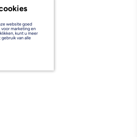
cookies
onze website goed
k voor marketing en
klikken, kunt u meer
 gebruik van alle