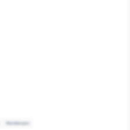
Wandlampen