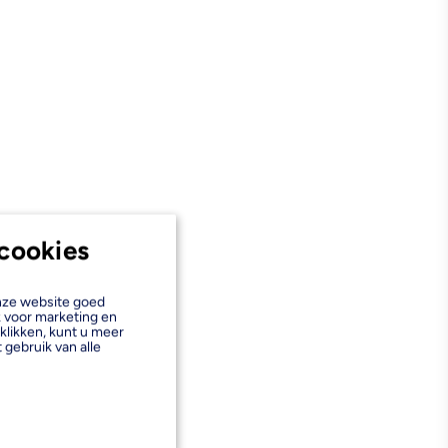
cookies
onze website goed
k voor marketing en
klikken, kunt u meer
 gebruik van alle