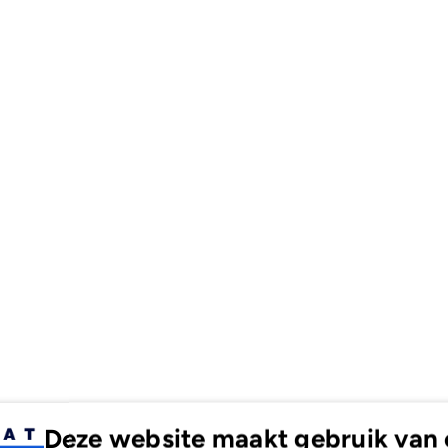
Deze website maakt gebruik van 