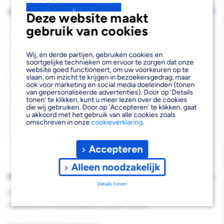
verlagen
verhogen
AFHALEN OF LATEN BEZORGEN
Wijzig vestiging
Deze website maakt
van
van
gebruik van cookies
Nemef
Nemef
Bezorgen
Beschikbaar voor bezorgen
23
Wij, en derde partijen, gebruiken cookies en
Krukespagnolet
Krukespagnolet
soortgelijke technieken om ervoor te zorgen dat onze
Voor 19:00 uur besteld, dinsdag 11 augustus bezorgd.
website goed functioneert, om uw voorkeuren op te
7E1/2
7E1/2
slaan, om inzicht te krijgen in bezoekersgedrag, maar
ook voor marketing en social media doeleinden (tonen
Kies vestiging
/34
/34
van gepersonaliseerde advertenties). Door op ‘Details
tonen’ te klikken, kunt u meer lezen over de cookies
Afhalen mogelijk
›
Greep
Greep
die wij gebruiken. Door op ‘Accepteren’ te klikken, gaat
u akkoord met het gebruik van alle cookies zoals
Niet beschikbaar in de vestiging
-
omschreven in onze
cookieverklaring
.
Aluminium
Aluminium
Kies je vestiging om de exacte schaplocatie te zien.
Geëloxeerd
Geëloxeerd
Accepteren
Alleen noodzakelijk
PRODUCTBESCHRIJVING
Details tonen
Krukespagnolet in blokmodel, links en rechts bruikbaar. Met 2
geleiders en 2 hoeksluitplaten, zonder staven.