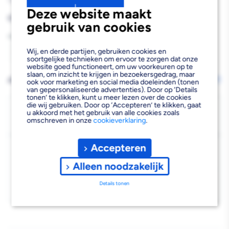
759393
Deze website maakt
Reguliere
€52,44
gebruik van cookies
prijs
Aantal
Wij, en derde partijen, gebruiken cookies en
Aantal
Aantal
soortgelijke technieken om ervoor te zorgen dat onze
website goed functioneert, om uw voorkeuren op te
verlagen
verhogen
slaan, om inzicht te krijgen in bezoekersgedrag, maar
AFHALEN OF LATEN BEZORGEN
Wijzig vestiging
ook voor marketing en social media doeleinden (tonen
van gepersonaliseerde advertenties). Door op ‘Details
van
van
tonen’ te klikken, kunt u meer lezen over de cookies
die wij gebruiken. Door op ‘Accepteren’ te klikken, gaat
Nemef
Nemef
Bezorgen
u akkoord met het gebruik van alle cookies zoals
omschreven in onze
cookieverklaring
.
Niet beschikbaar voor bezorgen
0
Cilinderslot
Cilinderslot
1449
1449
Accepteren
Kies vestiging
Afhalen mogelijk
Alleen noodzakelijk
›
Niet beschikbaar in de vestiging
-
Details tonen
Kies je vestiging om de exacte schaplocatie te zien.