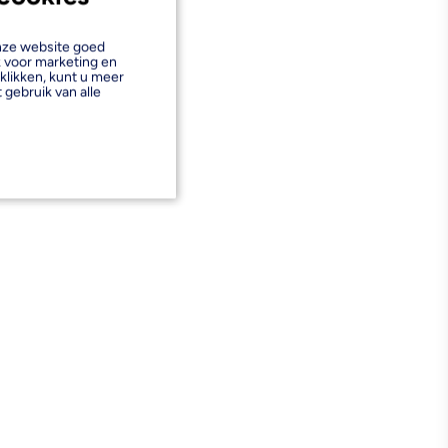
onze website goed
k voor marketing en
klikken, kunt u meer
 gebruik van alle