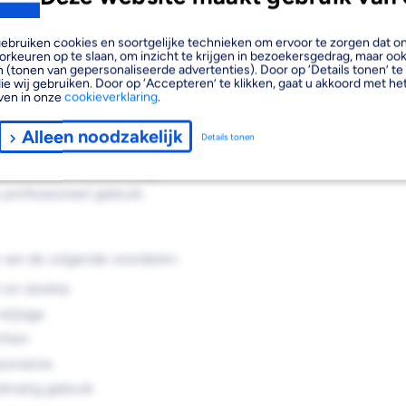
, gebruiken cookies en soortgelijke technieken om ervoor te zorgen dat 
orkeuren op te slaan, om inzicht te krijgen in bezoekersgedrag, maar oo
 (tonen van gepersonaliseerde advertenties). Door op ‘Details tonen’ te 
s een professionele torx
ie wij gebruiken. Door op ‘Accepteren’ te klikken, gaat u akkoord met het
ven in onze
cookieverklaring
.
 slagschroeftoepassingen. Deze
vatieve Shock Zone Geometrie
Alleen noodzakelijk
Details tonen
ur. De speciale hittebehandeling
eze torx bits bestand zijn
 professioneel gebruik.
 van de volgende voordelen:
 en sterkte
lijtage
chten
eometrie
dmatig gebruik