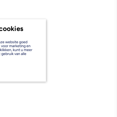
cookies
onze website goed
k voor marketing en
klikken, kunt u meer
 gebruik van alle