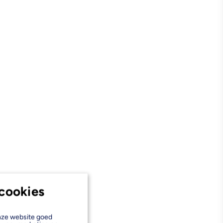
cookies
onze website goed