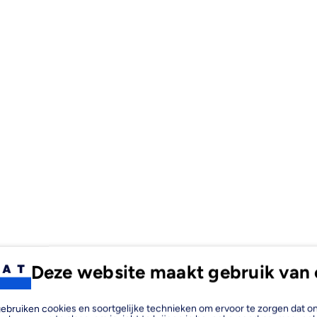
Deze website maakt gebruik van 
, gebruiken cookies en soortgelijke technieken om ervoor te zorgen dat 