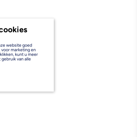
cookies
onze website goed
k voor marketing en
klikken, kunt u meer
 gebruik van alle