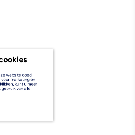
cookies
onze website goed
k voor marketing en
klikken, kunt u meer
 gebruik van alle