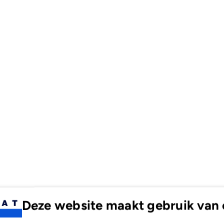
Deze website maakt gebruik van 