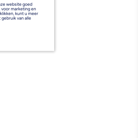
onze website goed
k voor marketing en
klikken, kunt u meer
 gebruik van alle