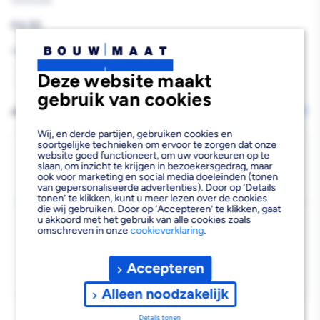
10000292
Reguliere
€4,92
prijs
Aantal
Deze website maakt
Aantal
Aantal
gebruik van cookies
verlagen
verhogen
AFHALEN OF LATEN BEZORGEN
Wijzig vestiging
van
van
Wij, en derde partijen, gebruiken cookies en
soortgelijke technieken om ervoor te zorgen dat onze
Mikalor
Mikalor
Bezorgen
website goed functioneert, om uw voorkeuren op te
slaan, om inzicht te krijgen in bezoekersgedrag, maar
Beschikbaar voor bezorgen
6
Slangklem
Slangklem
ook voor marketing en social media doeleinden (tonen
Voor 19:00 uur besteld, morgen bezorgd.
van gepersonaliseerde advertenties). Door op ‘Details
tonen’ te klikken, kunt u meer lezen over de cookies
32-
32-
die wij gebruiken. Door op ‘Accepteren’ te klikken, gaat
Kies vestiging
u akkoord met het gebruik van alle cookies zoals
50mm
50mm
omschreven in onze
cookieverklaring
.
Afhalen mogelijk
›
4st
4st
Niet beschikbaar in de vestiging
-
Accepteren
Kies je vestiging om de exacte schaplocatie te zien.
Alleen noodzakelijk
Details tonen