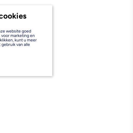
cookies
onze website goed
k voor marketing en
klikken, kunt u meer
 gebruik van alle