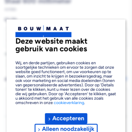
Staal 600 millimeter
431980
Reguliere
€1,70
prijs
Kies lengte
›
Deze website maakt
600 millimeter
gebruik van cookies
Aantal
Wij, en derde partijen, gebruiken cookies en
Aantal
Aantal
soortgelijke technieken om ervoor te zorgen dat onze
website goed functioneert, om uw voorkeuren op te
verlagen
verhogen
slaan, om inzicht te krijgen in bezoekersgedrag, maar
AFHALEN OF LATEN BEZORGEN
Wijzig vestiging
ook voor marketing en social media doeleinden (tonen
van gepersonaliseerde advertenties). Door op ‘Details
van
van
tonen’ te klikken, kunt u meer lezen over de cookies
die wij gebruiken. Door op ‘Accepteren’ te klikken, gaat
Knauf
Knauf
Bezorgen
u akkoord met het gebruik van alle cookies zoals
omschreven in onze
cookieverklaring
.
Beschikbaar voor bezorgen
253
Nonius
Nonius
Voor 19:00 uur besteld, dinsdag 11 augustus bezorgd.
Bovendeel
Bovendeel
Accepteren
Kies vestiging
Verzinkt
Verzinkt
Alleen noodzakelijk