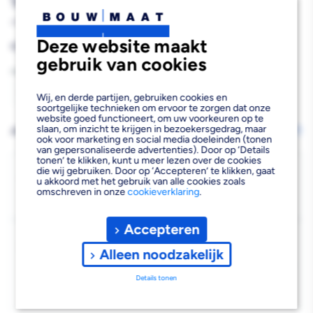
16-19mm 50st
472123
Deze website maakt
Reguliere
€5,75
gebruik van cookies
prijs
Aantal
Wij, en derde partijen, gebruiken cookies en
Aantal
Aantal
soortgelijke technieken om ervoor te zorgen dat onze
website goed functioneert, om uw voorkeuren op te
verlagen
verhogen
slaan, om inzicht te krijgen in bezoekersgedrag, maar
AFHALEN OF LATEN BEZORGEN
Wijzig vestiging
ook voor marketing en social media doeleinden (tonen
van
van
van gepersonaliseerde advertenties). Door op ‘Details
tonen’ te klikken, kunt u meer lezen over de cookies
JSL
JSL
Bezorgen
die wij gebruiken. Door op ‘Accepteren’ te klikken, gaat
u akkoord met het gebruik van alle cookies zoals
Beschikbaar voor bezorgen
1
omschreven in onze
cookieverklaring
.
Buisclip
Buisclip
Voor 19:00 uur besteld, dinsdag 11 augustus bezorgd.
Installatiebuis
Installatiebuis
Accepteren
Kies vestiging
Crème
Crème
Alleen noodzakelijk
Afhalen mogelijk
›
16-
16-
Niet beschikbaar in de vestiging
-
Details tonen
19mm
19mm
Kies je vestiging om de exacte schaplocatie te zien.