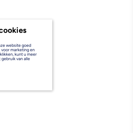
cookies
onze website goed
k voor marketing en
klikken, kunt u meer
 gebruik van alle