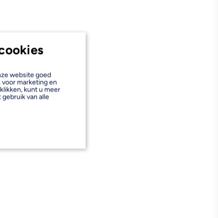
cookies
onze website goed
k voor marketing en
klikken, kunt u meer
 gebruik van alle