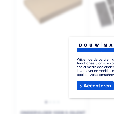
Wij, en derde partijen
functioneert, om uw vo
social media doeleinden
lezen over de cookies d
LEGSET 
cookies zoals omschre
Bezorgvoo
Accepteren
ONDERVLOER 10DB S-SILENT